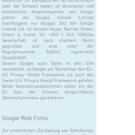
Aufenthalt im Europäischen Wirtschaftsraum
oder der Schweiz haben, ist Verarbeiter und
einheitlicher Ansprechpartner von Google
jedoch die Google Ireland Limited
(nachfolgend nur Google). Sitz der Google
Ireland Ltd. ist Gordon House, Barrow Street,
Dublin 4, Irland, Tel:
+353 1 543 1000
.Die
Gesellschaft ist nach irischem Recht
gegründet und eine unter der
Registernummer 368047 registrierte
Gesellschaft.
Soweit Google auch Daten in den USA
verarbeitet, ist Google als Teilnehmer des EU-
US Privacy Shield Framework als auch des
Swiss-U.S. Privacy Shield Framework gelistet.
Beide Datenschutzabkommen sollen ein der
EU bzw. der Schweiz vergleichbares
Datenschutzniveau garantieren.
Google Web Fonts
Zur einheitlichen Darstellung von Schriftarten