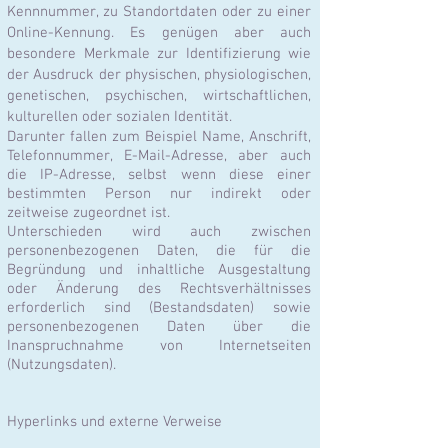
Kennnummer, zu Standortdaten oder zu einer
Online-Kennung. Es genügen aber auch
besondere Merkmale zur Identifizierung wie
der Ausdruck der physischen, physiologischen,
genetischen, psychischen, wirtschaftlichen,
kulturellen oder s
ozialen Identität.
Darunter fallen zum Beispiel Name, Anschrift,
Telefonnummer, E-Mail-Adresse, aber auch
die IP-Adresse, selbst wenn diese einer
bestimmten Person nur indirekt oder
zeitweise zugeordnet ist.
Unterschieden wird auch zwischen
personenbezogenen Daten, die für die
Begründung und inhaltliche Ausgestaltung
oder Änderung des Rechtsverhältnisses
erforderlich sind (Bestandsdaten) sowie
personenbezogenen Daten über die
Inanspruchnahme von Internetseiten
(Nutzungsdaten).
Hyperlinks und externe Verweise