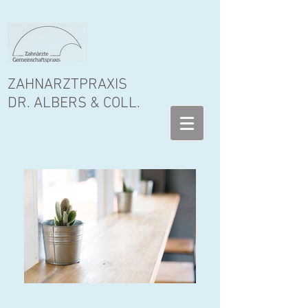
ZAHNARZTPRAXIS
DR. ALBERS & COLL.