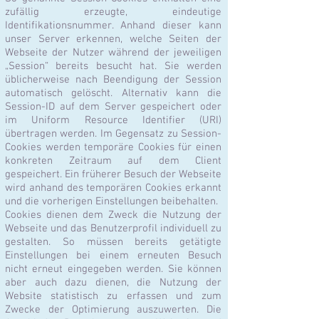
zufällig erzeugte, eindeutige
Identifikationsnummer. Anhand dieser kann
unser Server erkennen, welche Seiten der
Webseite der Nutzer während der jeweiligen
„Session“ bereits besucht hat. Sie werden
üblicherweise nach Beendigung der Session
automatisch gelöscht. Alternativ kann die
Session-ID auf dem Server gespeichert oder
im Uniform Resource Identifier (URI)
übertragen werden. Im Gegensatz zu Session-
Cookies werden temporäre Cookies für einen
konkreten Zeitraum auf dem Client
gespeichert. Ein früherer Besuch der Webseite
wird anhand des temporären Cookies erkannt
und die vorherigen Einstellungen beibehalten.
Cookies dienen dem Zweck die Nutzung der
Webseite und das Benutzerprofil individuell zu
gestalten. So müssen bereits getätigte
Einstellungen bei einem erneuten Besuch
nicht erneut eingegeben werden. Sie können
aber auch dazu dienen, die Nutzung der
Website statistisch zu erfassen und zum
Zwecke der Optimierung auszuwerten. Die