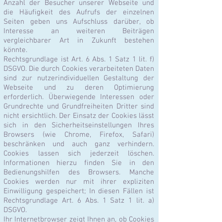
Anzahl der Besucher unserer Webseite und
die Häufigkeit des Aufrufs der einzelnen
Seiten geben uns Aufschluss darüber, ob
Interesse an weiteren Beiträgen
vergleichbarer Art in Zukunft bestehen
könnte.
Rechtsgrundlage ist Art. 6 Abs. 1 Satz 1 lit. f)
DSGVO. Die durch Cookies verarbeiteten Daten
sind zur nutzerindividuellen Gestaltung der
Webseite und zu deren Optimierung
erforderlich. Überwiegende Interessen oder
Grundrechte und Grundfreiheiten Dritter sind
nicht ersichtlich. Der Einsatz der Cookies lässt
sich in den Sicherheitseinstellungen Ihres
Browsers (wie Chrome, Firefox, Safari)
beschränken und auch ganz verhindern.
Cookies lassen sich jederzeit löschen.
Informationen hierzu finden Sie in den
Bedienungshilfen des Browsers. Manche
Cookies werden nur mit ihrer expliziten
Einwilligung gespeichert; In diesen Fällen ist
Rechtsgrundlage Art. 6 Abs. 1 Satz 1 lit. a)
DSGVO.
Ihr Internetbrowser zeigt Ihnen an, ob Cookies