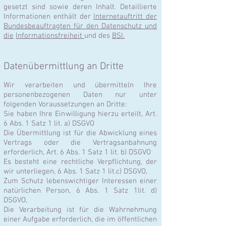
gesetzt sind sowie deren Inhalt. Detaillierte
Informationen enthält der
Internetauftritt der
Bundesbeauftragten für den Datenschutz und
die
Informationsfreiheit
und des
BSI.
Datenübermittlung an Dritte
Wir verarbeiten und übermitteln Ihre
personenbezogenen Daten nur unter
folgenden Voraussetzungen an Dritte:
Sie haben Ihre Einwilligung hierzu erteilt, Art.
6 Abs. 1 Satz 1 lit. a) DSGVO
Die Übermittlung ist für die Abwicklung eines
Vertrags oder die Vertragsanbahnung
erforderlich, Art. 6 Abs. 1 Satz 1 lit. b) DSGVO
Es besteht eine rechtliche Verpflichtung, der
wir unterliegen, 6 Abs. 1 Satz 1 lit.c) DSGVO,
Zum Schutz lebenswichtiger Interessen einer
natürlichen Person, 6 Abs. 1 Satz 1lit. d)
DSGVO,
Die Verarbeitung ist für die Wahrnehmung
einer Aufgabe erforderlich, die im öffentlichen