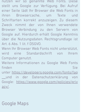
nutzen wir so genannte Web Fonts. Diese
stellt uns Google zur Verfügung. Bei Aufruf
einer Seite lädt Ihr Browser die Web Fonts in
ihren Browsercache, um Texte und
Schriftarten korrekt anzuzeigen. Zu diesem
Zweck nimmt der von Ihnen verwendete
Browser Verbindung zu den Servern von
Google auf. Hierdurch erhält Google Kenntnis
über die Nutzungsdaten. Rechtsgrundlage ist
Art. 6 Abs. 1 lit. f DSGVO.
Wenn Ihr Browser Web Fonts nicht unterstützt,
wird eine Standardschrift von Ihrem
Computer genutzt.
Weitere Informationen zu Google Web Fonts
finden Sie
unter
https://developers.google.com/fonts/faq
und in der Datenschutzerklärung von
Google:
https://www.google.com/policies/priv
acy/
.
Google Maps