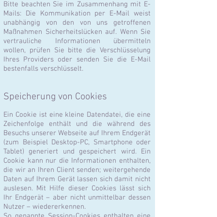
Bitte beachten Sie im Zusammenhang mit E-
Mails: Die Kommunikation per E-Mail weist
unabhängig von den von uns getroffenen
Maßnahmen Sicherheitslücken auf. Wenn Sie
vertrauliche Informationen übermitteln
wollen, prüfen Sie bitte die Verschlüsselung
Ihres Providers oder senden Sie die E-Mail
bestenfalls verschlüsselt.
Speicherung von Cookies
Ein Cookie ist eine kleine Datendatei, die eine
Zeichenfolge enthält und die während des
Besuchs unserer Webseite auf Ihrem Endgerät
(zum Beispiel Desktop-PC, Smartphone oder
Tablet) generiert und gespeichert wird. Ein
Cookie kann nur die Informationen enthalten,
die wir an Ihren Client senden; weitergehende
Daten auf Ihrem Gerät lassen sich damit nicht
auslesen. Mit Hilfe dieser Cookies lässt sich
Ihr Endgerät – aber nicht unmittelbar dessen
Nutzer – wiedererkennen.
So genannte Session-Cookies enthalten eine