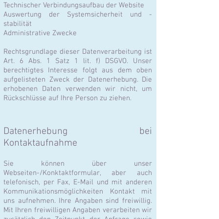
Technischer Verbindungsaufbau der Website
Auswertung der Systemsicherheit und -
stabilität
Administrative Zwecke
Rechtsgrundlage dieser Datenverarbeitung ist
Art. 6 Abs. 1 Satz 1 lit. f) DSGVO. Unser
berechtigtes Interesse folgt aus dem oben
aufgelisteten Zweck der Datenerhebung. Die
erhobenen Daten verwenden wir nicht, um
Rückschlüsse auf Ihre Person zu ziehen.
Datenerhebung bei
Kontaktaufnahme
Sie können über unser
Webseiten-/Konktaktformular, aber auch
t
elefonisch, per Fax, E-Mail und mit anderen
Kommunikationsmöglichkeiten Kontakt mit
uns aufnehmen. Ihre Angaben sind freiwillig.
Mit Ihren freiwilligen Angaben verarbeiten wir