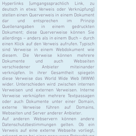
Hyperlinks [umgangssprachlich Link, zu
deutsch in etwa: Verweis oder Verknüpfung]
stellen einen Querverweis in einem Dokument
dar und entsprechen im Prinzip
Quellenangaben in einem gedruckten
Dokument; diese Querverweise können Sie
allerdings – anders als in einem Buch – durch
einen Klick auf den Verweis aufrufen. Typisch
sind Verweise in einem Webdokument wie
diesem. Die Verweise können mehrere
Dokumente und auch Webseiten
verschiedener Anbieter miteinander
verknüpfen. In ihrer Gesamtheit spiegeln
diese Verweise das World Wide Web (WWW)
wider. Unterschieden wird zwischen internen
Verweisen und externen Verweisen. Interne
Verweise verknüpfen mehrere Textpassagen
oder auch Dokumente unter einer Domain,
externe Verweise führen auf Domains,
Webseiten und Server anderer Anbieter.
Auf anderen Webservern können andere
Datenschutzbestimmungen gelten. Ob ein
Verweis auf eine externe Webseite vorliegt,