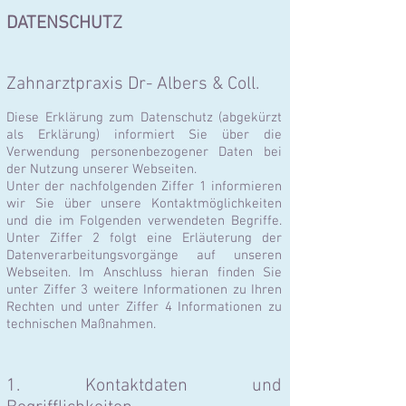
DATENSCHUTZ
Zahnarztpraxis Dr- Albers & Coll.
Diese Erklärung zum Datenschutz (abgekürzt
als Erklärung) informiert Sie über die
Verwendung personenbezogener Daten bei
der Nutzung unserer Webseiten.
Unter der nachfolgenden Ziffer 1 informieren
wir Sie über unsere Kontaktmöglichkeiten
und die im Folgenden verwendeten Begriffe.
Unter Ziffer 2 folgt eine Erläuterung der
Datenverarbeitungsvorgänge auf unseren
Webseiten. Im Anschluss hieran finden Sie
unter Ziffer 3 weitere Informationen zu Ihren
Rechten und unter Ziffer 4 Informationen zu
technischen Maßnahmen.
1. Kontaktdaten und