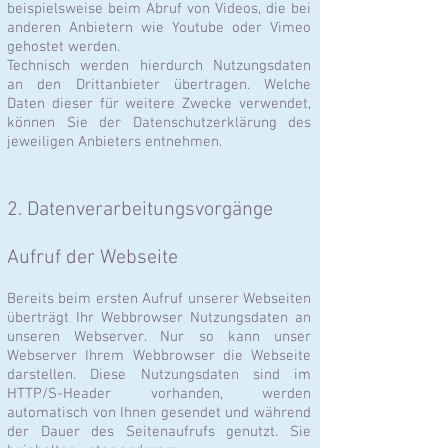
beispielsweise beim Abruf von Videos, die bei
anderen Anbietern wie Youtube oder Vimeo
gehostet werden.
Technisch werden hierdurch Nutzungsdaten
an den Drittanbieter übertragen. Welche
Daten dieser für weitere Zwecke verwendet,
können Sie der Datenschutzerklärung des
jeweiligen Anbieters entnehmen.
2. Datenverarbeitungsvorgänge
Aufruf der Webseite
Bereits beim ersten Aufruf unserer Webseiten
überträgt Ihr Webbrowser Nutzungsdaten an
unseren Webserver. Nur so kann unser
Webserver Ihrem Webbrowser die Webseite
darstellen. Diese Nutzungsdaten sind im
HTTP/S-Header vorhanden, werden
automatisch von Ihnen gesendet und während
der Dauer des Seitenaufrufs genutzt. Sie