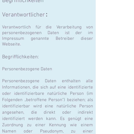
Begrifflichkeiten
Verantwortlicher
:
Verantwortlich für die Verarbeitung von
personenbezogenen Daten ist der im
Impressum
genann
te Betreiber dieser
Webseite.
Begrifflichkeiten:
Personenbezogene Daten
Personenbezogene Daten enthalten alle
Informationen, die sich auf eine identifizierte
oder identifizierbare natürliche Person (im
Folgenden „betroffene Person“) beziehen; als
identifizierbar wird eine natürliche Person
ange
sehen, die direkt oder indirekt
identifiziert werden kann. Es genügt eine
Zuordnung zu einer Kennung wie einem
Namen oder Pseudonym, zu einer