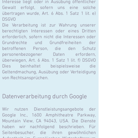
Interesse liegt oder in Ausübung öffentlicher
Gewalt erfolgt, sofern uns eine solche
übertragen wurde, Art. 6 Abs. 1 Satz 1 lit. e)
DSGVO
Die Verarbeitung ist zur Wahrung unserer
berechtigten Interessen oder eines Dritten
erforderlich, sofern nicht die Interessen oder
Grundrechte und Grundfreiheiten der
betroffenen Person, die den Schutz
personenbezogener Daten erfordern,
überwiegen, Art. 6 Abs. 1 Satz 1 lit. f) DSGVO
Dies beinhaltet beispielsweise die
Geltendmachung, Ausübung oder Verteidigung
von Rechtsansprüchen.
Datenverarbeitung durch Google
Wir nutzen Dienstleistungsangebote der
Google Inc., 1600 Amphitheatre Parkway,
Mountain View, CA 94043, USA. Die Dienste
haben wir nachfolgend beschrieben. Für
Seitenbesucher, die ihren gewöhnlichen